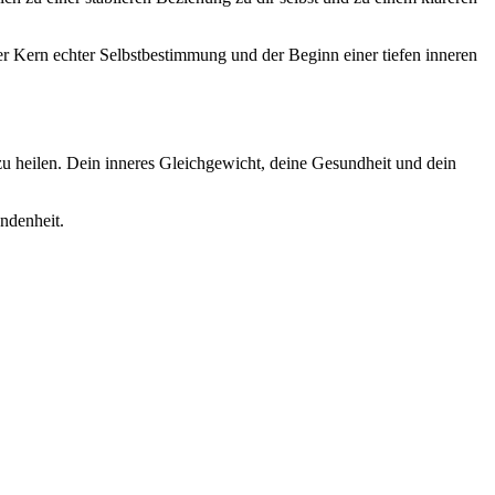
der Kern echter Selbstbestimmung und der Beginn einer tiefen inneren
 heilen. Dein inneres Gleichgewicht, deine Gesundheit und dein
ndenheit.