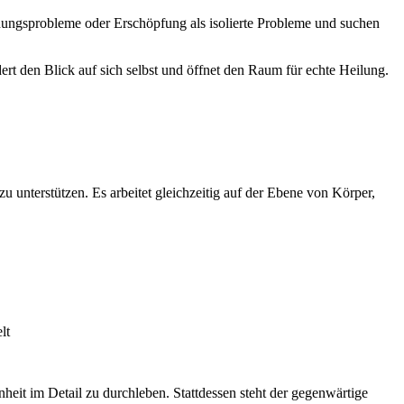
ungsprobleme oder Erschöpfung als isolierte Probleme und suchen
rt den Blick auf sich selbst und öffnet den Raum für echte Heilung.
nterstützen. Es arbeitet gleichzeitig auf der Ebene von Körper,
lt
eit im Detail zu durchleben. Stattdessen steht der gegenwärtige