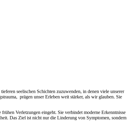
tieferen seelischen Schichten zuzuwenden, in denen viele unserer
trauma, prägen unser Erleben weit stärker, als wir glauben. Sie
e frühen Verletzungen eingeht. Sie verbindet moderne Erkenntnisse
heit. Das Ziel ist nicht nur die Linderung von Symptomen, sondern