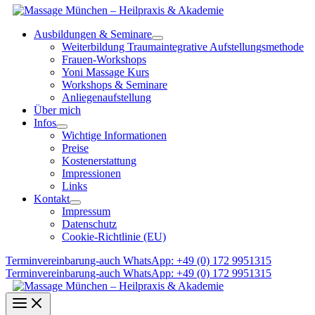
Ausbildungen & Seminare
Weiterbildung Traumaintegrative Aufstellungsmethode
Frauen-Workshops
Yoni Massage Kurs
Workshops & Seminare
Anliegenaufstellung
Über mich
Infos
Wichtige Informationen
Preise
Kostenerstattung
Impressionen
Links
Kontakt
Impressum
Datenschutz
Cookie-Richtlinie (EU)
Terminvereinbarung-auch WhatsApp: +49 (0) 172 9951315
Terminvereinbarung-auch WhatsApp: +49 (0) 172 9951315